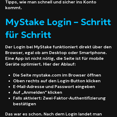
Tipps, wie man schnell und sicher ins Konto
kommt.
MyStake Login – Schritt
für Schritt
Der Login bei
MyStake
funktioniert direkt über den
Browser, egal ob am Desktop oder Smartphone.
Eine App ist nicht nötig, die Seite ist für mobile
Geräte optimiert. Hier der Ablauf:
Die Seite mystake.com im Browser öffnen
Oben rechts auf den Login-Button klicken
E-Mail-Adresse und Passwort eingeben
Auf „Anmelden" klicken
Falls aktiviert: Zwei-Faktor-Authentifizierung
bestätigen
Das war es schon. Nach dem Login landet man