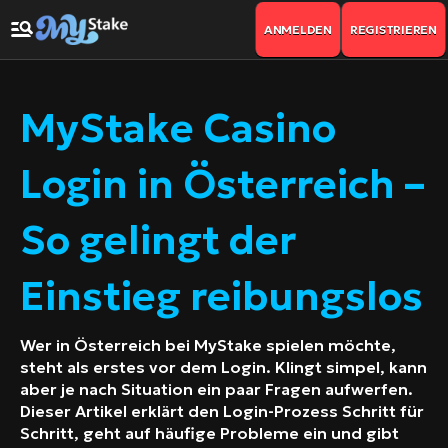
ANMELDEN
REGISTRIEREN
MyStake Casino
Login in Österreich –
So gelingt der
Einstieg reibungslos
Wer in Österreich bei MyStake spielen möchte,
steht als erstes vor dem Login. Klingt simpel, kann
aber je nach Situation ein paar Fragen aufwerfen.
Dieser Artikel erklärt den Login-Prozess Schritt für
Schritt, geht auf häufige Probleme ein und gibt