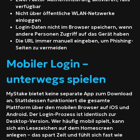
verfügbar
Nicht über öffentliche WLAN-Netzwerke
einloggen
Login-Daten nicht im Browser speichern, wenn
andere Personen Zugriff auf das Gerät haben
Die URL immer manuell eingeben, um Phishing-
Seiten zu vermeiden
Mobiler Login –
unterwegs spielen
MyStake bietet keine separate App zum Download
an. Stattdessen funktioniert die gesamte
Plattform über den mobilen Browser auf iOS und
Android. Der Login-Prozess ist identisch zur
Desktop-Version. Wer häufig mobil spielt, kann
sich ein Lesezeichen auf dem Homescreen
anlegen – das spart Zeit und fühlt sich fast wie