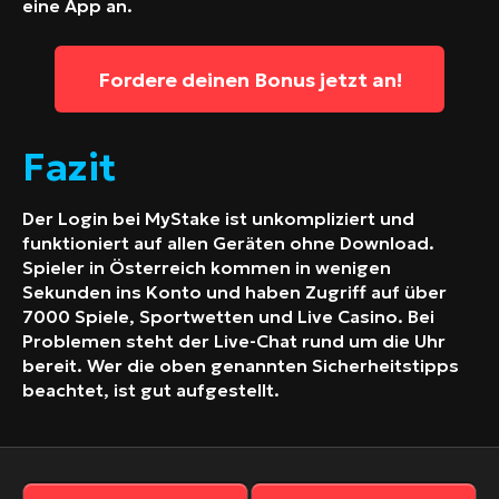
eine App an.
Fordere deinen Bonus jetzt an!
Fazit
Der Login bei MyStake ist unkompliziert und
funktioniert auf allen Geräten ohne Download.
Spieler in Österreich kommen in wenigen
Sekunden ins Konto und haben Zugriff auf über
7000 Spiele, Sportwetten und Live Casino. Bei
Problemen steht der Live-Chat rund um die Uhr
bereit. Wer die oben genannten Sicherheitstipps
beachtet, ist gut aufgestellt.